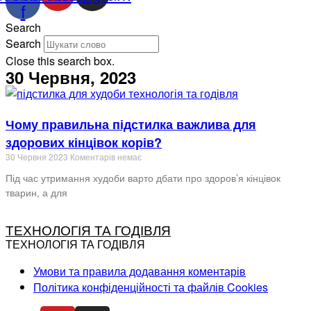
f
Search
Search
Close this search box.
30 Червня, 2023
Чому правильна підстилка важлива для
здорових кінцівок корів?
30 Червня 2023
Коментарів немає
Під час утримання худоби варто дбати про здоров’я кінцівок
тварин, а для
ТЕХНОЛОГІЯ ТА ГОДІВЛЯ
ТЕХНОЛОГІЯ ТА ГОДІВЛЯ
Умови та правила додавання коментарів
Політика конфіденційності та файлів Cookies