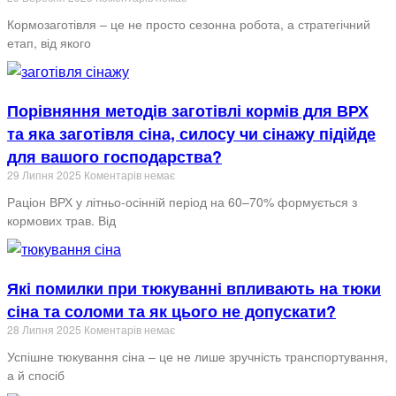
Кормозаготівля – це не просто сезонна робота, а стратегічний
етап, від якого
Порівняння методів заготівлі кормів для ВРХ
та яка заготівля сіна, силосу чи сінажу підійде
для вашого господарства?
29 Липня 2025
Коментарів немає
Раціон ВРХ у літньо-осінній період на 60–70% формується з
кормових трав. Від
Які помилки при тюкуванні впливають на тюки
сіна та соломи та як цього не допускати?
28 Липня 2025
Коментарів немає
Успішне тюкування сіна – це не лише зручність транспортування,
а й спосіб