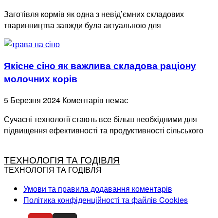
Заготівля кормів як одна з невід’ємних складових
тваринництва завжди була актуальною для
Якісне сіно як важлива складова раціону
молочних корів
5 Березня 2024
Коментарів немає
Сучасні технології стають все більш необхідними для
підвищення ефективності та продуктивності сільського
ТЕХНОЛОГІЯ ТА ГОДІВЛЯ
ТЕХНОЛОГІЯ ТА ГОДІВЛЯ
Умови та правила додавання коментарів
Політика конфіденційності та файлів Cookies