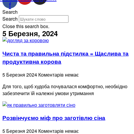
f
Search
Search
Close this search box.
5 Березня, 2024
Чиста та правильна підстилка = Щаслива та
продуктивна корова
5 Березня 2024
Коментарів немає
Для того, щоб худоба почувалася комфортно, необхідно
забезпечити їй належні умови утримання
Розвінчуємо міф про заготівлю сіна
5 Березня 2024
Коментарів немає