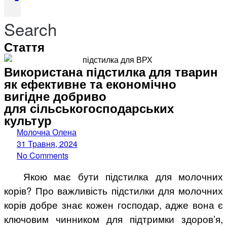
Search
Стаття
Використана підстилка для тварин
як ефективне та економічно
вигідне добриво
для сільськогосподарських
культур
Молочна Олена
31 Травня, 2024
No Comments
Якою має бути підстилка для молочних
корів? Про важливість підстилки для молочних
корів добре знає кожен господар, адже вона є
ключовим чинником для підтримки здоров’я,