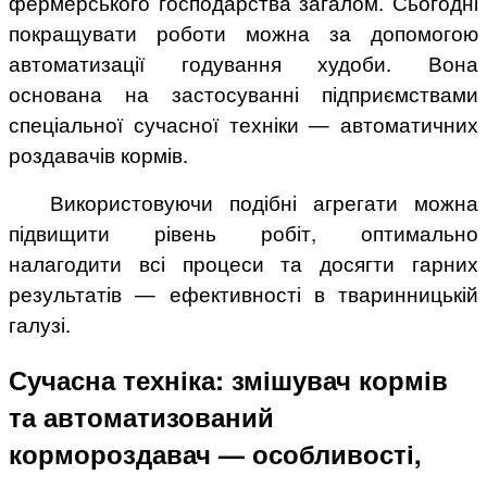
фермерського господарства загалом. Сьогодні
покращувати роботи можна за допомогою
автоматизації годування худоби. Вона
основана на застосуванні підприємствами
спеціальної сучасної техніки — автоматичних
роздавачів кормів.
Використовуючи подібні агрегати можна
підвищити рівень робіт, оптимально
налагодити всі процеси та досягти гарних
результатів — ефективності в тваринницькій
галузі.
Сучасна техніка: змішувач кормів
та автоматизований
кормороздавач — особливості,