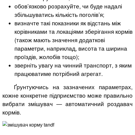
обов’язково розрахуйте, чи буде надалі
збільшуватись кількість поголів’я;
визначте такі показники як відстань між
корівниками та локаціями зберігання кормів
(також мають значення додаткові
параметри, наприклад, висота та ширина
проїздів, жолобів тощо);
зверніть увагу на чинний транспорт, з яким
працюватиме потрібний агрегат.
Ґрунтуючись на зазначених параметрах,
кожне конкретне підприємство може правильно
вибрати змішувач — автоматичний роздавач
кормів.