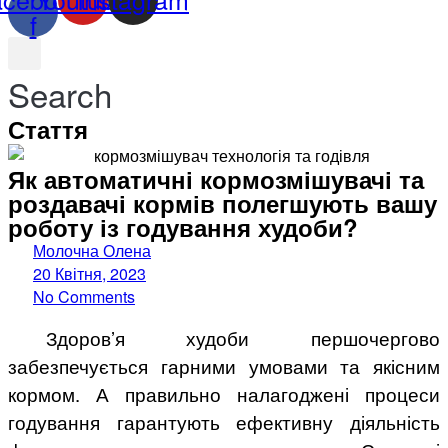
f
Search
Стаття
Як автоматичні кормозмішувачі та
роздавачі кормів полегшують вашу
роботу із годування худоби?
Молочна Олена
20 Квітня, 2023
No Comments
Здоров’я худоби першочергово
забезпечується гарними умовами та якісним
кормом. А правильно налагоджені процеси
годування гарантують ефективну діяльність