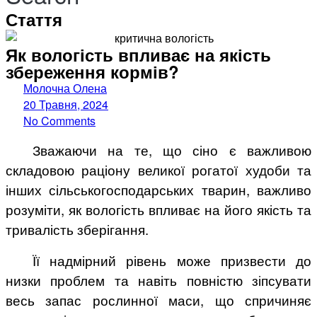
Стаття
Як вологість впливає на якість
збереження кормів?
Молочна Олена
20 Травня, 2024
No Comments
Зважаючи на те, що сіно є важливою
складовою раціону великої рогатої худоби та
інших сільськогосподарських тварин, важливо
розуміти, як вологість впливає на його якість та
тривалість зберігання.
Її надмірний рівень може призвести до
низки проблем та навіть повністю зіпсувати
весь запас рослинної маси, що спричиняє