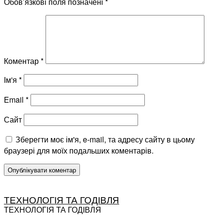
Обов’язкові поля позначені
*
Коментар
*
Ім'я
*
Email
*
Сайт
Зберегти моє ім'я, e-mail, та адресу сайту в цьому
браузері для моїх подальших коментарів.
ТЕХНОЛОГІЯ ТА ГОДІВЛЯ
ТЕХНОЛОГІЯ ТА ГОДІВЛЯ