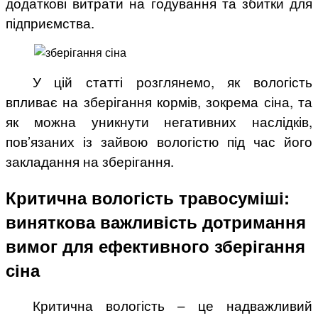
додаткові витрати на годування та збитки для
підприємства.
У цій статті розглянемо, як вологість
впливає на зберігання кормів, зокрема сіна, та
як можна уникнути негативних наслідків,
пов’язаних із зайвою вологістю під час його
закладання на зберігання.
Критична вологість травосуміші:
виняткова важливість дотримання
вимог для ефективного зберігання
сіна
Критична вологість – це надважливий