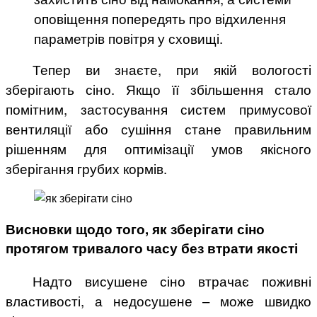
оповіщення попередять про відхилення
параметрів повітря у сховищі.
Тепер ви знаєте, при якій вологості
зберігають сіно. Якщо її збільшення стало
помітним, застосування систем примусової
вентиляції або сушіння стане правильним
рішенням для оптимізації умов якісного
зберігання грубих кормів.
Висновки щодо того, як зберігати сіно
протягом тривалого часу без втрати якості
Надто висушене сіно втрачає поживні
властивості, а недосушене – може швидко