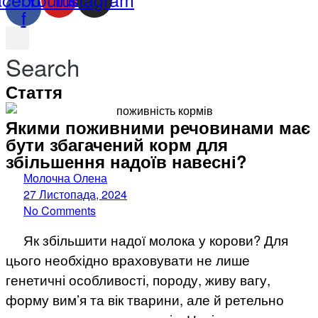
f
Search
Стаття
Якими поживними речовинами має
бути збагачений корм для
збільшення надоїв навесні?
Молочна Олена
27 Листопада, 2024
No Comments
Як збільшити надої молока у корови? Для
цього необхідно враховувати не лише
генетичні особливості, породу, живу вагу,
форму вим’я та вік тварини, але й ретельно