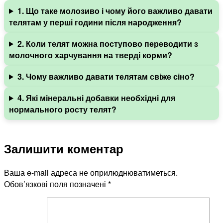
1. Що таке молозиво і чому його важливо давати
телятам у перші години після народження?
2. Коли телят можна поступово переводити з
молочного харчування на тверді корми?
3. Чому важливо давати телятам свіже сіно?
4. Які мінеральні добавки необхідні для
нормального росту телят?
Залишити коментар
Ваша e-mail адреса не оприлюднюватиметься.
Обов’язкові поля позначені
*