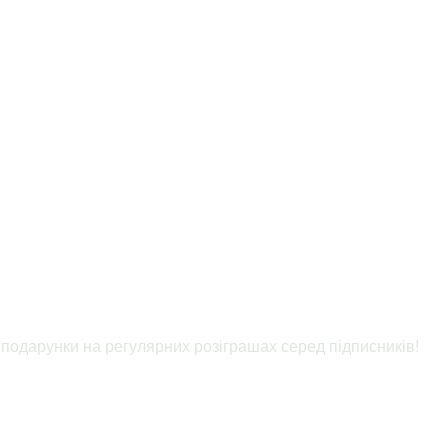
подарунки на регулярних розіграшах серед підписників
!