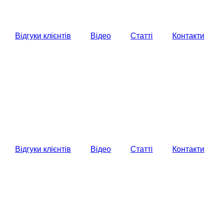
Відгуки клієнтів
Відео
Статті
Контакти
Відгуки клієнтів
Відео
Статті
Контакти