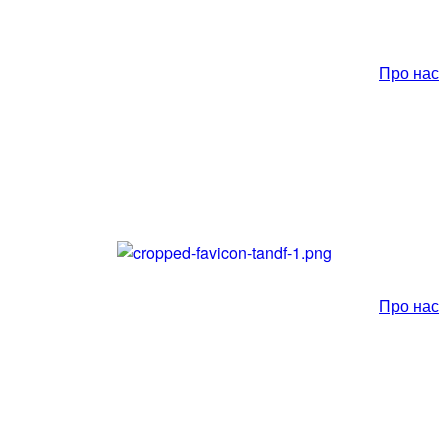
Про нас
Про нас