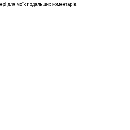
узері для моїх подальших коментарів.